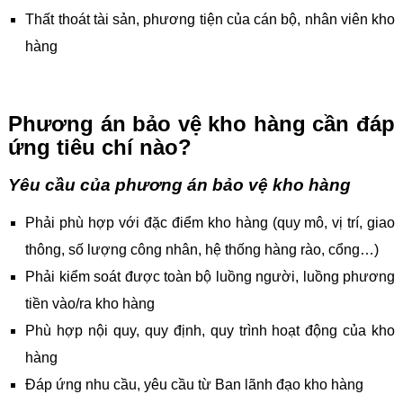
Thất thoát tài sản, phương tiện của cán bộ, nhân viên kho
hàng
Phương án bảo vệ kho hàng cần đáp
ứng tiêu chí nào?
Yêu cầu của phương án bảo vệ kho hàng
Phải phù hợp với đặc điểm kho hàng (quy mô, vị trí, giao
thông, số lượng công nhân, hệ thống hàng rào, cổng…)
Phải kiểm soát được toàn bộ luồng người, luồng phương
tiền vào/ra kho hàng
Phù hợp nội quy, quy định, quy trình hoạt động của kho
hàng
Đáp ứng nhu cầu, yêu cầu từ Ban lãnh đạo kho hàng