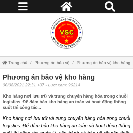
Trang chủ
Phương án bảo vệ
Phương án bảo vệ kho hàng
Phương án bảo vệ kho hàng
06/08/2021 22:31 +07
- Lượt xem: 96214
Kho hàng nơi lưu trữ và trung chuyển hàng hóa trong chuỗi
logistics. Để đảm bảo kho hàng an toàn và hoạt động thông
suốt thì công tác...
Kho hàng nơi lưu trữ và trung chuyển hàng hóa trong chuỗi
logistics. Để đảm bảo kho hàng an toàn và hoạt động thông