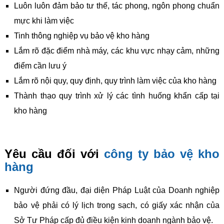
Luôn luôn đảm bảo tư thế, tác phong, ngôn phong chuẩn
mực khi làm việc
Tinh thông nghiệp vụ bảo vệ kho hàng
Lắm rõ đặc điểm nhà máy, các khu vực nhạy cảm, những
điểm cần lưu ý
Lắm rõ nội quy, quy định, quy trình làm việc của kho hàng
Thành thạo quy trình xử lý các tình huống khẩn cấp tại
kho hàng
Yêu cầu đối với
công ty bảo vệ kho
hàng
Người đứng đầu, đại diện Pháp Luật của Doanh nghiệp
bảo vệ phải có lý lịch trong sạch, có giấy xác nhận của
Sở Tư Pháp cấp đủ điều kiện kinh doanh ngành bảo vệ.