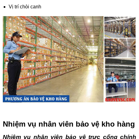
Vị trí chòi canh
Nhiệm vụ nhân viên bảo vệ kho hàng
Nhiệm vụ nhân viên bảo vệ trực cổng chính