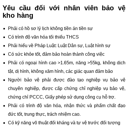
Yêu cầu đối với nhân viên bảo vệ
kho hàng
Phải có hồ sơ lý lịch không tiền án tiền sự
Có trình độ văn hóa tối thiểu THCS
Phải hiểu về Pháp Luật: Luật Dân sự, Luật hình sự
Có sức khỏe tốt, đảm bảo hoàn thành công việc
Phải có ngoại hình cao >1.65m, năng >55kg, không dịch
tật, dị hình, không xăm hình, các giác quan đảm bảo
Người bảo vệ phải được đào tạo nghiệp vụ bảo vệ
chuyên nghiệp, được cấp chứng chỉ nghiệp vụ bảo vệ,
chứng chỉ PCCC, Giấy phép sử dụng công cụ hỗ trợ.
Phải có trình độ văn hóa, nhận thức và phẩm chất đạo
đức tốt, trung thực, trách nhiệm cao.
Có kỹ năng võ thuật đối kháng và tự vệ trước đối tượng