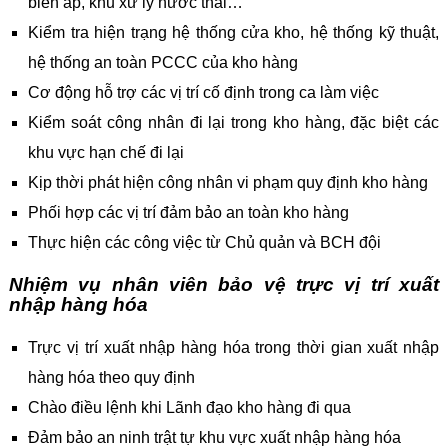
biến áp, khu xử lý nước thải…
Kiểm tra hiện trạng hệ thống cửa kho, hệ thống kỹ thuật,
hệ thống an toàn PCCC của kho hàng
Cơ động hỗ trợ các vị trí cố định trong ca làm việc
Kiểm soát công nhân đi lại trong kho hàng, đặc biệt các
khu vực hạn chế đi lại
Kịp thời phát hiện công nhân vi phạm quy định kho hàng
Phối hợp các vị trí đảm bảo an toàn kho hàng
Thực hiện các công việc từ Chủ quản và BCH đội
Nhiệm vụ nhân viên bảo vệ trực vị trí xuất
nhập hàng hóa
Trực vị trí xuất nhập hàng hóa trong thời gian xuất nhập
hàng hóa theo quy định
Chào điều lệnh khi Lãnh đạo kho hàng đi qua
Đảm bảo an ninh trật tự khu vực xuất nhập hàng hóa