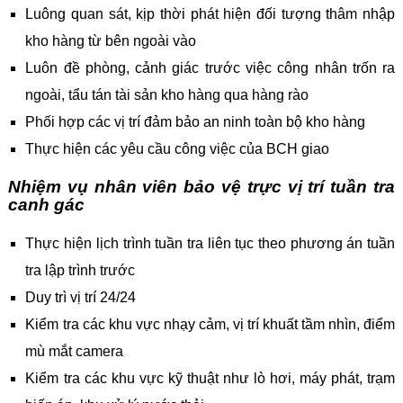
Luông quan sát, kịp thời phát hiện đối tượng thâm nhập
kho hàng từ bên ngoài vào
Luôn đề phòng, cảnh giác trước việc công nhân trốn ra
ngoài, tẩu tán tài sản kho hàng qua hàng rào
Phối hợp các vị trí đảm bảo an ninh toàn bộ kho hàng
Thực hiện các yêu cầu công việc của BCH giao
Nhiệm vụ nhân viên bảo vệ trực vị trí tuần tra
canh gác
Thực hiện lịch trình tuần tra liên tục theo phương án tuần
tra lập trình trước
Duy trì vị trí 24/24
Kiểm tra các khu vực nhạy cảm, vị trí khuất tầm nhìn, điểm
mù mắt camera
Kiểm tra các khu vực kỹ thuật như lò hơi, máy phát, trạm