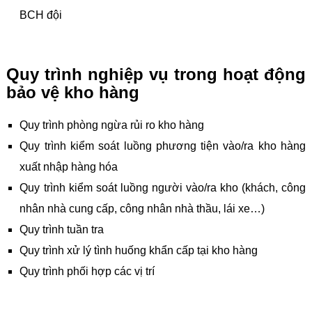
BCH đội
Quy trình nghiệp vụ trong hoạt động
bảo vệ kho hàng
Quy trình phòng ngừa rủi ro kho hàng
Quy trình kiểm soát luồng phương tiện vào/ra kho hàng
xuất nhập hàng hóa
Quy trình kiểm soát luồng người vào/ra kho (khách, công
nhân nhà cung cấp, công nhân nhà thầu, lái xe…)
Quy trình tuần tra
Quy trình xử lý tình huống khẩn cấp tại kho hàng
Quy trình phối hợp các vị trí