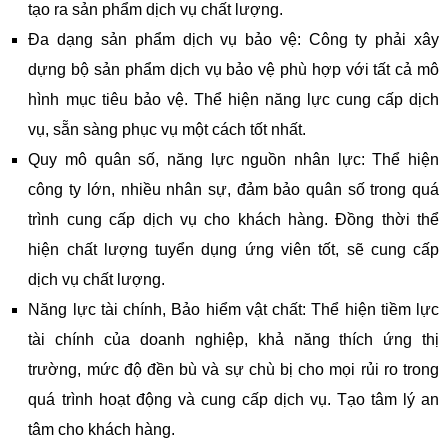
tạo ra sản phẩm dịch vụ chất lượng.
Đa dạng sản phẩm dịch vụ bảo vệ: Công ty phải xây
dựng bộ sản phẩm dịch vụ bảo vệ phù hợp với tất cả mô
hình mục tiêu bảo vệ. Thể hiện năng lực cung cấp dịch
vụ, sẵn sàng phục vụ một cách tốt nhất.
Quy mô quân số, năng lực nguồn nhân lực: Thể hiện
công ty lớn, nhiều nhân sự, đảm bảo quân số trong quá
trình cung cấp dịch vụ cho khách hàng. Đồng thời thể
hiện chất lượng tuyển dụng ứng viên tốt, sẽ cung cấp
dịch vụ chất lượng.
Năng lực tài chính, Bảo hiểm vật chất: Thể hiện tiềm lực
tài chính của doanh nghiệp, khả năng thích ứng thị
trường, mức độ đền bù và sự chù bị cho mọi rủi ro trong
quá trình hoạt động và cung cấp dịch vụ. Tạo tâm lý an
tâm cho khách hàng.