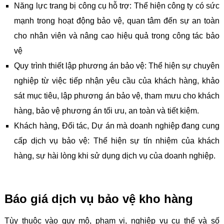
Năng lực trang bị công cụ hỗ trợ: Thể hiện công ty có sức
mạnh trong hoạt động bảo vệ, quan tâm đến sự an toàn
cho nhân viên và nâng cao hiệu quả trong công tác bảo
vệ
Quy trình thiết lập phương án bảo vệ: Thể hiện sự chuyên
nghiệp từ việc tiếp nhận yêu cầu của khách hàng, khảo
sát mục tiêu, lập phương án bảo vệ, tham mưu cho khách
hàng, bảo vệ phương án tối ưu, an toàn và tiết kiệm.
Khách hàng, Đối tác, Dự án mà doanh nghiệp đang cung
cấp dịch vụ bảo vệ: Thể hiện sự tín nhiệm của khách
hàng, sự hài lòng khi sử dụng dịch vụ của doanh nghiệp.
Báo giá dịch vụ bảo vệ kho hàng
Tùy thuộc vào quy mô, phạm vi, nghiệp vụ cụ thể và số