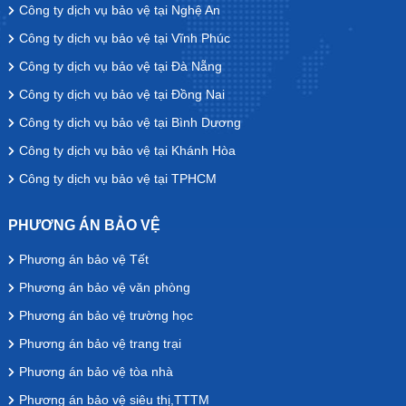
Công ty dịch vụ bảo vệ tại Nghệ An
Công ty dịch vụ bảo vệ tại Vĩnh Phúc
Công ty dịch vụ bảo vệ tại Đà Nẵng
Công ty dịch vụ bảo vệ tại Đồng Nai
Công ty dịch vụ bảo vệ tại Bình Dương
Công ty dịch vụ bảo vệ tại Khánh Hòa
Công ty dịch vụ bảo vệ tại TPHCM
PHƯƠNG ÁN BẢO VỆ
Phương án bảo vệ Tết
Phương án bảo vệ văn phòng
Phương án bảo vệ trường học
Phương án bảo vệ trang trại
Phương án bảo vệ tòa nhà
Phương án bảo vệ siêu thị,TTTM