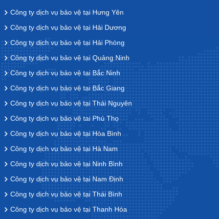
Công ty dịch vụ bảo vệ tại Hưng Yên
Công ty dịch vụ bảo vệ tại Hải Dương
Công ty dịch vụ bảo vệ tại Hải Phòng
Công ty dịch vụ bảo vệ tại Quảng Ninh
Công ty dịch vụ bảo vệ tại Bắc Ninh
Công ty dịch vụ bảo vệ tại Bắc Giang
Công ty dịch vụ bảo vệ tại Thái Nguyên
Công ty dịch vụ bảo vệ tai Phú Thọ
Công ty dịch vụ bảo vệ tại Hòa Bình
Công ty dịch vụ bảo vệ tại Hà Nam
Công ty dịch vụ bảo vệ tại Ninh Bình
Công ty dịch vụ bảo vệ tại Nam Định
Công ty dịch vụ bảo vệ tại Thái Bình
Công ty dịch vụ bảo vệ tại Thanh Hóa