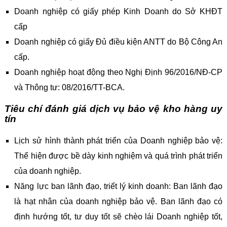
Doanh nghiệp có giấy phép Kinh Doanh do Sở KHĐT
cấp
Doanh nghiệp có giấy Đủ điều kiện ANTT do Bộ Công An
cấp.
Doanh nghiệp hoạt động theo Nghị Định 96/2016/NĐ-CP
và Thông tư: 08/2016/TT-BCA.
Tiêu chí đánh giá dịch vụ bảo vệ kho hàng uy
tín
Lịch sử hình thành phát triển của Doanh nghiệp bảo vệ:
Thể hiện được bề dày kinh nghiệm và quá trình phát triển
của doanh nghiệp.
Năng lực ban lãnh đạo, triết lý kinh doanh: Ban lãnh đạo
là hạt nhân của doanh nghiệp bảo vệ. Ban lãnh đạo có
định hướng tốt, tư duy tốt sẽ chèo lái Doanh nghiệp tốt,