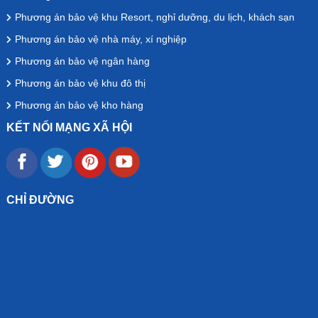
Phương án bảo vệ khu Resort, nghỉ dưỡng, du lịch, khách sạn
Phương án bảo vệ nhà máy, xí nghiệp
Phương án bảo vệ ngân hàng
Phương án bảo vệ khu đô thị
Phương án bảo vệ kho hàng
KẾT NỐI MẠNG XÃ HỘI
CHỈ ĐƯỜNG