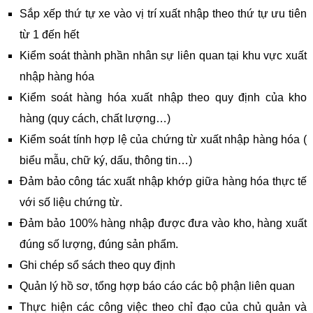
Sắp xếp thứ tự xe vào vị trí xuất nhập theo thứ tự ưu tiên
từ 1 đến hết
Kiểm soát thành phần nhân sự liên quan tại khu vực xuất
nhập hàng hóa
Kiểm soát hàng hóa xuất nhập theo quy định của kho
hàng (quy cách, chất lượng…)
Kiểm soát tính hợp lệ của chứng từ xuất nhập hàng hóa (
biểu mẫu, chữ ký, dấu, thông tin…)
Đảm bảo công tác xuất nhập khớp giữa hàng hóa thực tế
với số liệu chứng từ.
Đảm bảo 100% hàng nhập được đưa vào kho, hàng xuất
đúng số lượng, đúng sản phẩm.
Ghi chép sổ sách theo quy định
Quản lý hồ sơ, tổng hợp báo cáo các bộ phận liên quan
Thực hiện các công việc theo chỉ đạo của chủ quản và