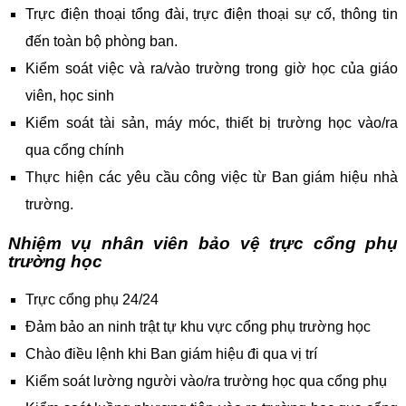
Trực điện thoại tổng đài, trực điện thoại sự cố, thông tin
đến toàn bộ phòng ban.
Kiểm soát việc và ra/vào trường trong giờ học của giáo
viên, học sinh
Kiểm soát tài sản, máy móc, thiết bị trường học vào/ra
qua cổng chính
Thực hiện các yêu cầu công việc từ Ban giám hiệu nhà
trường.
Nhiệm vụ nhân viên bảo vệ trực cổng phụ
trường học
Trực cổng phụ 24/24
Đảm bảo an ninh trật tự khu vực cổng phụ trường học
Chào điều lệnh khi Ban giám hiệu đi qua vị trí
Kiểm soát lường người vào/ra trường học qua cổng phụ