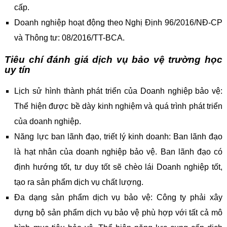
cấp.
Doanh nghiệp hoạt động theo Nghị Định 96/2016/NĐ-CP
và Thông tư: 08/2016/TT-BCA.
Tiêu chí đánh giá dịch vụ bảo vệ trường học
uy tín
Lịch sử hình thành phát triển của Doanh nghiệp bảo vệ:
Thể hiện được bề dày kinh nghiệm và quá trình phát triển
của doanh nghiệp.
Năng lực ban lãnh đạo, triết lý kinh doanh: Ban lãnh đạo
là hạt nhân của doanh nghiệp bảo vệ. Ban lãnh đạo có
định hướng tốt, tư duy tốt sẽ chèo lái Doanh nghiệp tốt,
tạo ra sản phẩm dịch vụ chất lượng.
Đa dạng sản phẩm dịch vụ bảo vệ: Công ty phải xây
dựng bộ sản phẩm dịch vụ bảo vệ phù hợp với tất cả mô