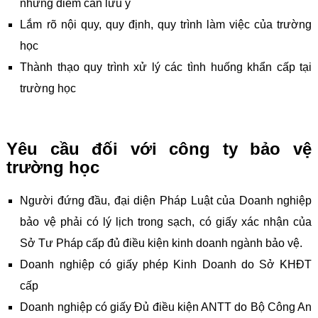
những điểm cần lưu ý
Lắm rõ nội quy, quy định, quy trình làm việc của trường
học
Thành thạo quy trình xử lý các tình huống khẩn cấp tại
trường học
Yêu cầu đối với công ty bảo vệ
trường học
Người đứng đầu, đại diện Pháp Luật của Doanh nghiệp
bảo vệ phải có lý lịch trong sạch, có giấy xác nhận của
Sở Tư Pháp cấp đủ điều kiện kinh doanh ngành bảo vệ.
Doanh nghiệp có giấy phép Kinh Doanh do Sở KHĐT
cấp
Doanh nghiệp có giấy Đủ điều kiện ANTT do Bộ Công An