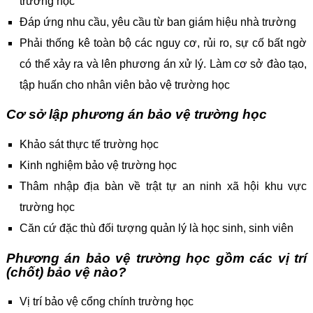
trường học
Đáp ứng nhu cầu, yêu cầu từ ban giám hiệu nhà trường
Phải thống kê toàn bộ các nguy cơ, rủi ro, sự cố bất ngờ
có thể xảy ra và lên phương án xử lý. Làm cơ sở đào tạo,
tập huấn cho nhân viên bảo vệ trường học
Cơ sở lập phương án bảo vệ trường học
Khảo sát thực tế trường học
Kinh nghiệm bảo vệ trường học
Thâm nhập địa bàn về trật tự an ninh xã hội khu vực
trường học
Căn cứ đặc thù đối tượng quản lý là học sinh, sinh viên
Phương án bảo vệ trường học gồm các vị trí
(chốt) bảo vệ nào?
Vị trí bảo vệ cổng chính trường học