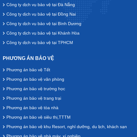
Công ty dịch vụ bảo vệ tại Đà Nẵng
Công ty dịch vụ bảo vệ tại Đồng Nai
Công ty dịch vụ bảo vệ tại Bình Dương
Công ty dịch vụ bảo vệ tại Khánh Hòa
Công ty dịch vụ bảo vệ tại TPHCM
PHƯƠNG ÁN BẢO VỆ
Phương án bảo vệ Tết
Phương án bảo vệ văn phòng
Phương án bảo vệ trường học
Phương án bảo vệ trang trại
Phương án bảo vệ tòa nhà
Phương án bảo vệ siêu thị,TTTM
Phương án bảo vệ khu Resort, nghỉ dưỡng, du lịch, khách sạn
Phương án bảo vệ nhà máy, xí nghiệp