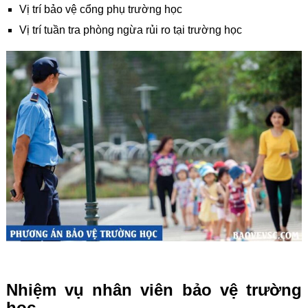
Vị trí bảo vệ cổng phụ trường học
Vị trí tuần tra phòng ngừa rủi ro tại trường học
Nhiệm vụ nhân viên bảo vệ trường
học