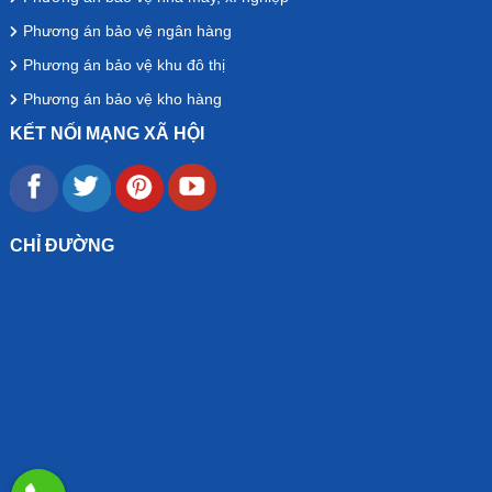
Phương án bảo vệ ngân hàng
Phương án bảo vệ khu đô thị
Phương án bảo vệ kho hàng
KẾT NỐI MẠNG XÃ HỘI
CHỈ ĐƯỜNG