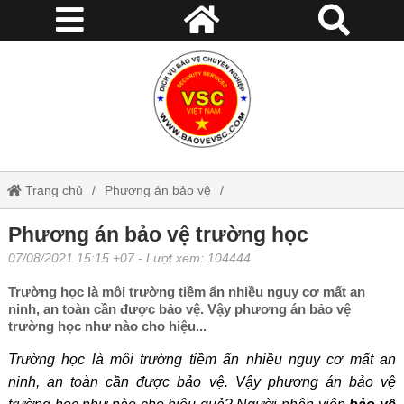
Trang chủ
Phương án bảo vệ
Phương án bảo vệ trường học
Phương án bảo vệ trường học
07/08/2021 15:15 +07
- Lượt xem: 104444
Trường học là môi trường tiềm ẩn nhiều nguy cơ mất an
ninh, an toàn cần được bảo vệ. Vậy phương án bảo vệ
trường học như nào cho hiệu...
Trường học là môi trường tiềm ẩn nhiều nguy cơ mất an
ninh, an toàn cần được bảo vệ. Vậy phương án bảo vệ