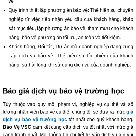
vệ
Quy trình thiết lập phương án bảo vệ: Thể hiện sự chuyên
nghiệp từ việc tiếp nhận yêu cầu của khách hàng, khảo
sát mục tiêu, lập phương án bảo vệ, tham mưu cho khách
hàng, bảo vệ phương án tối ưu, an toàn và tiết kiệm.
Khách hàng, Đối tác, Dự án mà doanh nghiệp đang cung
cấp dịch vụ bảo vệ: Thể hiện sự tín nhiệm của khách
hàng, sự hài lòng khi sử dụng dịch vụ của doanh nghiệp.
Báo giá dịch vụ bảo vệ trường học
Tùy thuộc vào quy mô, phạm vi, nghiệp vụ cụ thể và số
lượng nhân viên bảo vệ cụ thể, chúng tôi sẽ đưa ra mức
giá
dịch vụ bảo vệ trường học
tốt nhất cho quý khách hàng.
Bảo Vệ VSC
cam kết cung cấp dịch vụ tốt nhất với mức giá
cạnh tranh nhất. Mọi thông tin chi tiết tư vấn dịch vụ xin vui