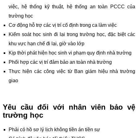
việc, hệ thống kỹ thuật, hệ thống an toàn PCCC của
trường học
Cơ động hỗ trợ các vị trí cố định trong ca làm việc
Kiểm soát học sinh đi lại trong trường học, đặc biệt các
khu vực hạn chế đi lại, giờ vào lớp
Kịp thời phát hiện học sinh vi phạm quy định nhà trường
Phối hợp các vị trí đảm bảo an toàn nhà trường
Thực hiện các công việc từ Ban giám hiệu nhà trường
giao
Yêu cầu đối với nhân viên bảo vệ
trường học
Phải có hồ sơ lý lịch không tiền án tiền sự