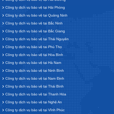
Công ty dịch vụ bảo vệ tại Hải Phòng
Công ty dịch vụ bảo vệ tại Quảng Ninh
Công ty dịch vụ bảo vệ tại Bắc Ninh
Công ty dịch vụ bảo vệ tại Bắc Giang
Công ty dịch vụ bảo vệ tại Thái Nguyên
Công ty dịch vụ bảo vệ tai Phú Thọ
Công ty dịch vụ bảo vệ tại Hòa Bình
Công ty dịch vụ bảo vệ tại Hà Nam
Công ty dịch vụ bảo vệ tại Ninh Bình
Công ty dịch vụ bảo vệ tại Nam Định
Công ty dịch vụ bảo vệ tại Thái Bình
Công ty dịch vụ bảo vệ tại Thanh Hóa
Công ty dịch vụ bảo vệ tại Nghệ An
Công ty dịch vụ bảo vệ tại Vĩnh Phúc