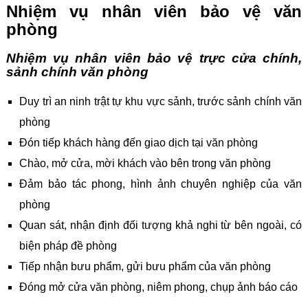
Nhiệm vụ nhân viên bảo vệ văn
phòng
Nhiệm vụ nhân viên bảo vệ trực cửa chính,
sảnh chính văn phòng
Duy trì an ninh trật tự khu vực sảnh, trước sảnh chính văn
phòng
Đón tiếp khách hàng đến giao dịch tại văn phòng
Chào, mở cửa, mời khách vào bên trong văn phòng
Đảm bảo tác phong, hình ảnh chuyên nghiệp của văn
phòng
Quan sát, nhận định đối tượng khả nghi từ bên ngoài, có
biện pháp đề phòng
Tiếp nhận bưu phẩm, gửi bưu phẩm của văn phòng
Đóng mở cửa văn phòng, niêm phong, chụp ảnh báo cáo