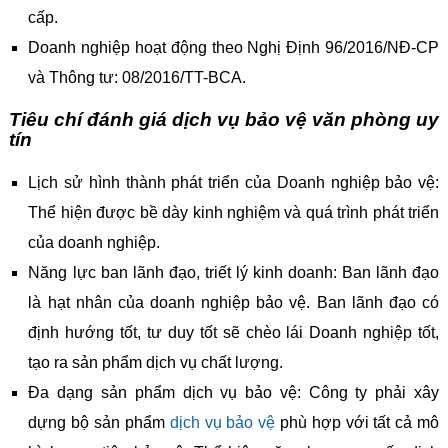
cấp.
Doanh nghiệp hoạt động theo Nghị Định 96/2016/NĐ-CP
và Thông tư: 08/2016/TT-BCA.
Tiêu chí đánh giá dịch vụ bảo vệ văn phòng uy
tín
Lịch sử hình thành phát triển của Doanh nghiệp bảo vệ:
Thể hiện được bề dày kinh nghiệm và quá trình phát triển
của doanh nghiệp.
Năng lực ban lãnh đạo, triết lý kinh doanh: Ban lãnh đạo
là hạt nhân của doanh nghiệp bảo vệ. Ban lãnh đạo có
định hướng tốt, tư duy tốt sẽ chèo lái Doanh nghiệp tốt,
tạo ra sản phẩm dịch vụ chất lượng.
Đa dạng sản phẩm dịch vụ bảo vệ: Công ty phải xây
dựng bộ sản phẩm
dịch vụ bảo vệ
phù hợp với tất cả mô