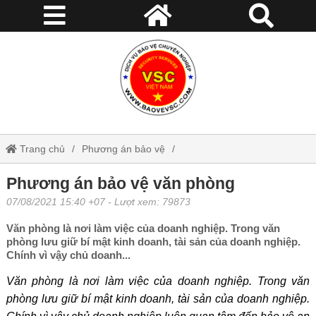
Trang chủ
Phương án bảo vệ
Phương án bảo vệ văn phòng
Phương án bảo vệ văn phòng
07/08/2021 15:40 +07
- Lượt xem: 79873
Văn phòng là nơi làm việc của doanh nghiệp. Trong văn
phòng lưu giữ bí mật kinh doanh, tài sản của doanh nghiệp.
Chính vì vậy chủ doanh...
Văn phòng là nơi làm việc của doanh nghiệp. Trong văn
phòng lưu giữ bí mật kinh doanh, tài sản của doanh nghiệp.