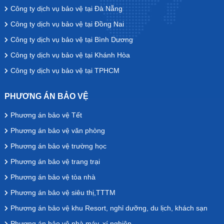
Công ty dịch vụ bảo vệ tại Đà Nẵng
Công ty dịch vụ bảo vệ tại Đồng Nai
Công ty dịch vụ bảo vệ tại Bình Dương
Công ty dịch vụ bảo vệ tại Khánh Hòa
Công ty dịch vụ bảo vệ tại TPHCM
PHƯƠNG ÁN BẢO VỆ
Phương án bảo vệ Tết
Phương án bảo vệ văn phòng
Phương án bảo vệ trường học
Phương án bảo vệ trang trại
Phương án bảo vệ tòa nhà
Phương án bảo vệ siêu thị,TTTM
Phương án bảo vệ khu Resort, nghỉ dưỡng, du lịch, khách sạn
Phương án bảo vệ nhà máy, xí nghiệp