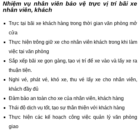
Nhiệm vụ nhân viên bảo vệ trực vị trí bãi xe
nhân viên, khách
Trực tại bãi xe khách hàng trong thời gian văn phòng mở
cửa
Thực hiện trông giữ xe cho nhân viên khách trong khi làm
việc tại văn phòng
Sắp xếp bãi xe gọn gàng, tạo vị trí để xe vào và lấy xe ra
thuận tiện.
Nghi vé, phát vé, khó xe, thu vé lấy xe cho nhân viên,
khách đầy đủ
Đảm bảo an toàn cho xe của nhân viên, khách hàng
Thái độ dịch vụ tốt, tạo sự thân thiện với khách hàng
Thực hiện các kế hoạch công việc quản lý văn phòng
giao