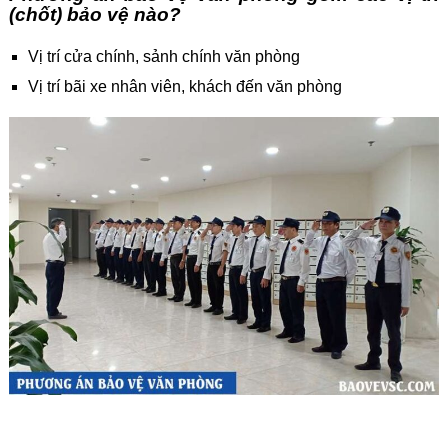
(chốt) bảo vệ nào?
Vị trí cửa chính, sảnh chính văn phòng
Vị trí bãi xe nhân viên, khách đến văn phòng