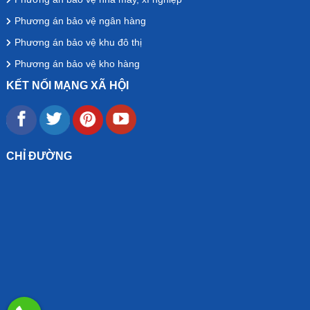
Phương án bảo vệ ngân hàng
Phương án bảo vệ khu đô thị
Phương án bảo vệ kho hàng
KẾT NỐI MẠNG XÃ HỘI
CHỈ ĐƯỜNG