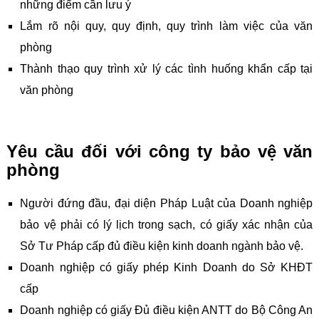
những điểm cần lưu ý
Lắm rõ nội quy, quy định, quy trình làm việc của văn
phòng
Thành thạo quy trình xử lý các tình huống khẩn cấp tại
văn phòng
Yêu cầu đối với công ty bảo vệ văn
phòng
Người đứng đầu, đại diện Pháp Luật của Doanh nghiệp
bảo vệ phải có lý lịch trong sạch, có giấy xác nhận của
Sở Tư Pháp cấp đủ điều kiện kinh doanh ngành bảo vệ.
Doanh nghiệp có giấy phép Kinh Doanh do Sở KHĐT
cấp
Doanh nghiệp có giấy Đủ điều kiện ANTT do Bộ Công An