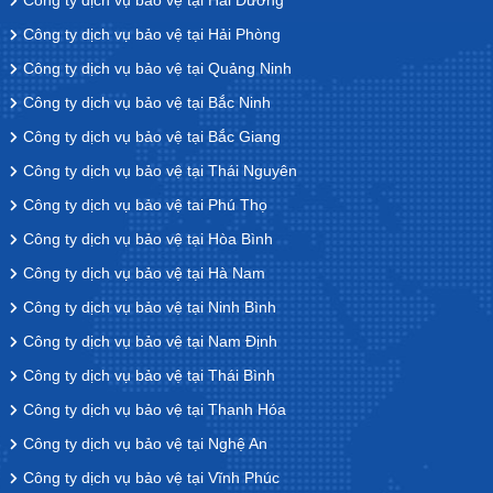
Công ty dịch vụ bảo vệ tại Hải Dương
Công ty dịch vụ bảo vệ tại Hải Phòng
Công ty dịch vụ bảo vệ tại Quảng Ninh
Công ty dịch vụ bảo vệ tại Bắc Ninh
Công ty dịch vụ bảo vệ tại Bắc Giang
Công ty dịch vụ bảo vệ tại Thái Nguyên
Công ty dịch vụ bảo vệ tai Phú Thọ
Công ty dịch vụ bảo vệ tại Hòa Bình
Công ty dịch vụ bảo vệ tại Hà Nam
Công ty dịch vụ bảo vệ tại Ninh Bình
Công ty dịch vụ bảo vệ tại Nam Định
Công ty dịch vụ bảo vệ tại Thái Bình
Công ty dịch vụ bảo vệ tại Thanh Hóa
Công ty dịch vụ bảo vệ tại Nghệ An
Công ty dịch vụ bảo vệ tại Vĩnh Phúc