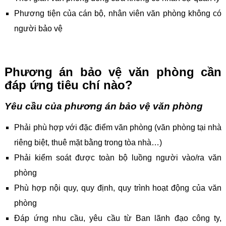
Phương tiện của cán bộ, nhân viên văn phòng không có
người bảo vệ
Phương án bảo vệ văn phòng cần
đáp ứng tiêu chí nào?
Yêu cầu của phương án bảo vệ văn phòng
Phải phù hợp với đặc điểm văn phòng (văn phòng tại nhà
riêng biệt, thuê mặt bằng trong tòa nhà…)
Phải kiểm soát được toàn bộ luồng người vào/ra văn
phòng
Phù hợp nội quy, quy định, quy trình hoạt động của văn
phòng
Đáp ứng nhu cầu, yêu cầu từ Ban lãnh đạo công ty,