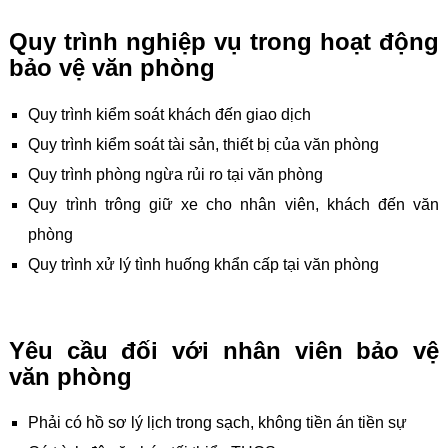
Quy trình nghiệp vụ trong hoạt động
bảo vệ văn phòng
Quy trình kiểm soát khách đến giao dịch
Quy trình kiểm soát tài sản, thiết bị của văn phòng
Quy trình phòng ngừa rủi ro tại văn phòng
Quy trình trông giữ xe cho nhân viên, khách đến văn
phòng
Quy trình xử lý tình huống khẩn cấp tại văn phòng
Yêu cầu đối với nhân viên bảo vệ
văn phòng
Phải có hồ sơ lý lịch trong sạch, không tiền án tiền sự