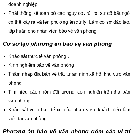
doanh nghiệp
Phải thống kê toàn bộ các nguy cơ, rủi ro, sự cố bất ngờ
có thể xảy ra và lên phương án xử lý. Làm cơ sở đào tạo,
tập huấn cho nhân viên bảo vệ văn phòng
Cơ sở lập phương án bảo vệ văn phòng
Khảo sát thực tế văn phòng…
Kinh nghiệm bảo vệ văn phòng
Thâm nhập địa bàn về trật tự an ninh xã hội khu vực văn
phòng
Tìm hiểu các nhóm đối tượng, con nghiện trên địa bàn
văn phòng
Khảo sát vị trí bãi để xe của nhân viên, khách đến làm
việc tại văn phòng
Phương án bảo vệ văn phòng gồm các vị trí