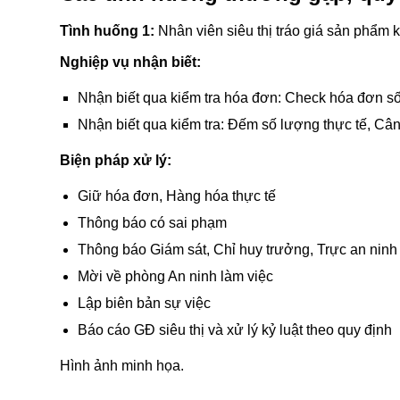
Tình huống 1:
Nhân viên siêu thị tráo giá sản phẩm
Nghiệp vụ nhận biết:
Nhận biết qua kiểm tra hóa đơn: Check hóa đơn số
Nhận biết qua kiểm tra: Đếm số lượng thực tế, Cân
Biện pháp xử lý:
Giữ hóa đơn, Hàng hóa thực tế
Thông báo có sai phạm
Thông báo Giám sát, Chỉ huy trưởng, Trực an ninh 
Mời về phòng An ninh làm việc
Lập biên bản sự việc
Báo cáo GĐ siêu thị và xử lý kỷ luật theo quy định
Hình ảnh minh họa.