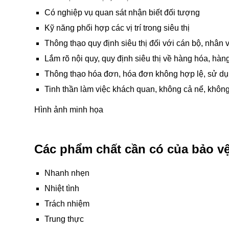
Có nghiệp vụ quan sát nhận biết đối tượng
Kỹ năng phối hợp các vị trí trong siêu thị
Thông thạo quy định siêu thị đối với cán bộ, nhân v
Lắm rõ nội quy, quy định siêu thị về hàng hóa, hà
Thông thạo hóa đơn, hóa đơn không hợp lệ, sử dụ
Tinh thần làm việc khách quan, không cả nể, không
Hình ảnh minh họa
Các phẩm chất cần có của bảo vệ
Nhanh nhẹn
Nhiệt tình
Trách nhiệm
Trung thực