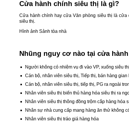
Cửa hành chính siêu thị là gì?
Cửa hành chính hay cửa Văn phòng siêu thị là cửa đi 
siêu thị.
Hình ảnh Sảnh tòa nhà
Nhũng nguy cơ nào tại cửa hành 
Người không có nhiệm vụ đi vào VP, xuống siêu th
Cán bộ, nhân viên siêu thị, Tiếp thị, bán hàng gia
Cán bộ, nhân viên siêu thị, tiếp thị, PG ra ngoài tr
Nhân viên siêu thị biển thủ hàng hóa siêu thị ra ng
Nhân viên siêu thị thông đồng trộm cắp hàng hóa si
Nhân sự nhà cung cấp mang hàng ăn thử không có 
Nhân viên siêu thị tráo giá hàng hóa