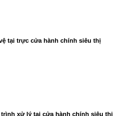
ệ tại trực cửa hành chính siêu thị
rình xử lý tại cửa hành chính siêu thị