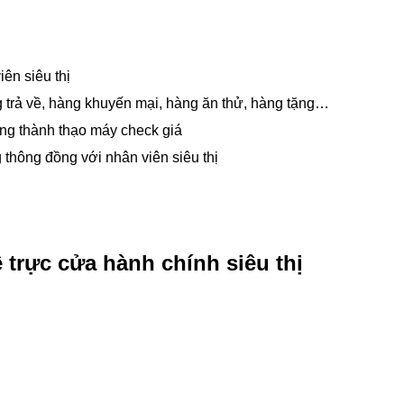
iên siêu thị
ng trả về, hàng khuyến mại, hàng ăn thử, hàng tặng…
ng thành thạo máy check giá
 thông đồng với nhân viên siêu thị
 trực cửa hành chính siêu thị