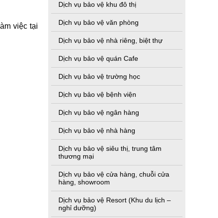
Dịch vụ bảo vệ khu đô thị
Dịch vụ bảo vệ văn phòng
àm việc tại
Dịch vụ bảo vệ nhà riêng, biệt thự
Dịch vụ bảo vệ quán Cafe
Dịch vụ bảo vệ trường học
Dịch vụ bảo vệ bệnh viện
Dịch vụ bảo vệ ngân hàng
Dịch vụ bảo vệ nhà hàng
Dịch vụ bảo vệ siêu thị, trung tâm
thương mại
Dịch vụ bảo vệ cửa hàng, chuỗi cửa
hàng, showroom
Dịch vụ bảo vệ Resort (Khu du lịch –
nghỉ dưỡng)