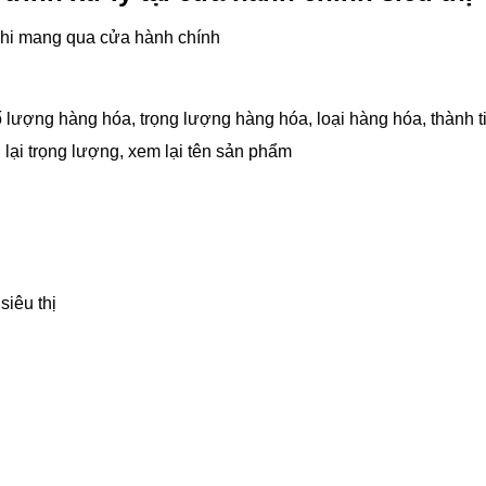
 khi mang qua cửa hành chính
 lượng hàng hóa, trọng lượng hàng hóa, loại hàng hóa, thành t
 lại trọng lượng, xem lại tên sản phẩm
siêu thị