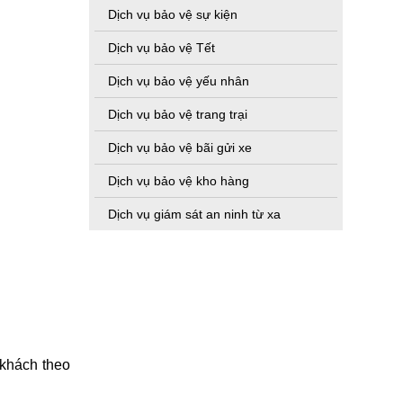
Dịch vụ bảo vệ sự kiện
Dịch vụ bảo vệ Tết
Dịch vụ bảo vệ yếu nhân
Dịch vụ bảo vệ trang trại
Dịch vụ bảo vệ bãi gửi xe
Dịch vụ bảo vệ kho hàng
Dịch vụ giám sát an ninh từ xa
 khách theo